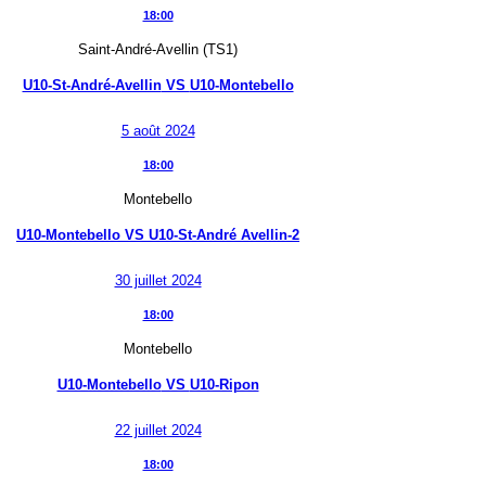
18:00
Saint-André-Avellin (TS1)
U10-St-André-Avellin
VS
U10-Montebello
5 août 2024
18:00
Montebello
U10-Montebello
VS
U10-St-André Avellin-2
30 juillet 2024
18:00
Montebello
U10-Montebello
VS
U10-Ripon
22 juillet 2024
18:00