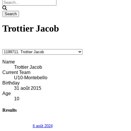
Trottier Jacob
Name
Trottier Jacob
Current Team
U10-Montebello
Birthday
31 août 2015
Age
10
Results
6 août 2024