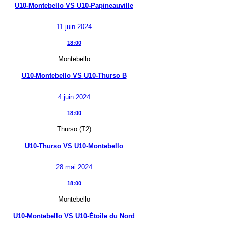
U10-Montebello
VS
U10-Papineauville
11 juin 2024
18:00
Montebello
U10-Montebello
VS
U10-Thurso B
4 juin 2024
18:00
Thurso (T2)
U10-Thurso
VS
U10-Montebello
28 mai 2024
18:00
Montebello
U10-Montebello
VS
U10-Étoile du Nord