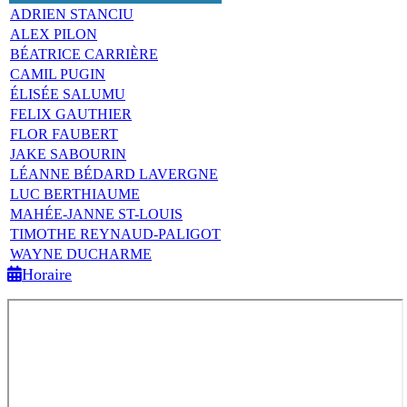
ADRIEN STANCIU
ALEX PILON
BÉATRICE CARRIÈRE
CAMIL PUGIN
ÉLISÉE SALUMU
FELIX GAUTHIER
FLOR FAUBERT
JAKE SABOURIN
LÉANNE BÉDARD LAVERGNE
LUC BERTHIAUME
MAHÉE-JANNE ST-LOUIS
TIMOTHE REYNAUD-PALIGOT
WAYNE DUCHARME
Horaire