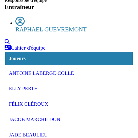
Responsable d'équipe
Entraîneur
RAPHAEL GUEVREMONT
Cahier d'équipe
Joueurs
ANTOINE LABERGE-COLLE
ELLY PERTH
FÉLIX CLÉROUX
JACOB MARCHILDON
JADE BEAULIEU