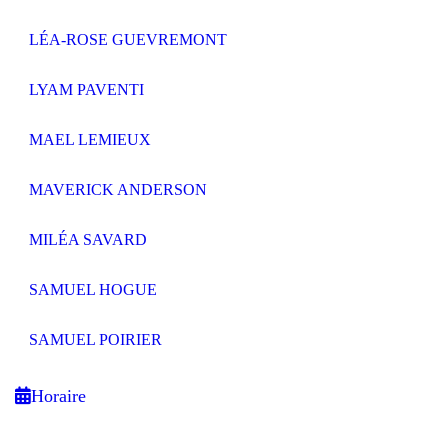
LÉA-ROSE GUEVREMONT
LYAM PAVENTI
MAEL LEMIEUX
MAVERICK ANDERSON
MILÉA SAVARD
SAMUEL HOGUE
SAMUEL POIRIER
Horaire