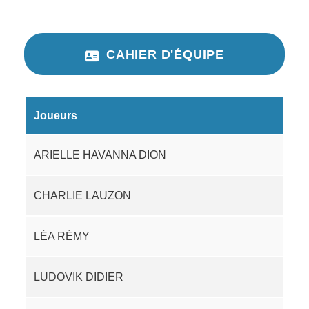
CAHIER D'ÉQUIPE
Joueurs
ARIELLE HAVANNA DION
CHARLIE LAUZON
LÉA RÉMY
LUDOVIK DIDIER