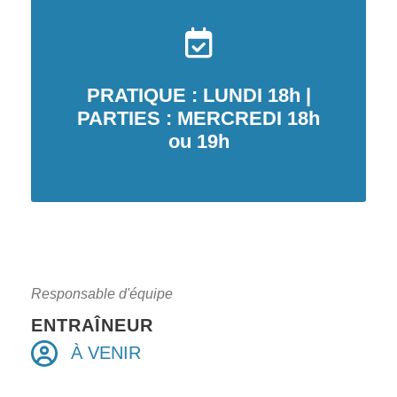
PRATIQUE : LUNDI 18h |
PARTIES : MERCREDI 18h
ou 19h
Responsable d'équipe
ENTRAÎNEUR
À VENIR