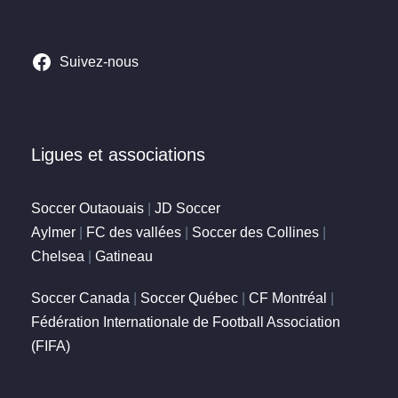
Suivez-nous
Ligues et associations
Soccer Outaouais
|
JD Soccer
Aylmer
|
FC des vallées
|
Soccer des Collines
|
Chelsea
|
Gatineau
Soccer Canada
|
Soccer Québec
|
CF Montréal
|
Fédération Internationale de Football Association
(FIFA)