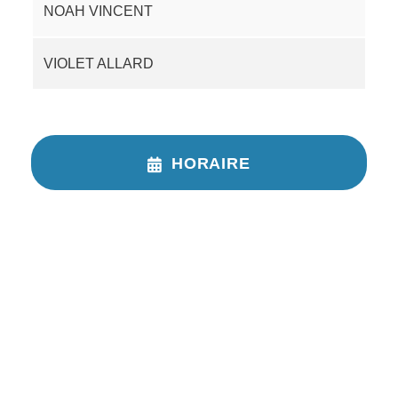
NOAH VINCENT
VIOLET ALLARD
HORAIRE