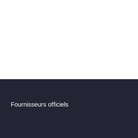
Fournisseurs officiels