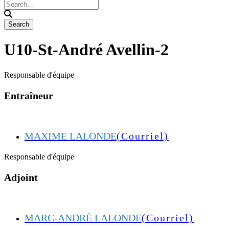
U10-St-André Avellin-2
Responsable d'équipe
Entraîneur
MAXIME LALONDE
(Courriel)
Responsable d'équipe
Adjoint
MARC-ANDRÉ LALONDE
(Courriel)