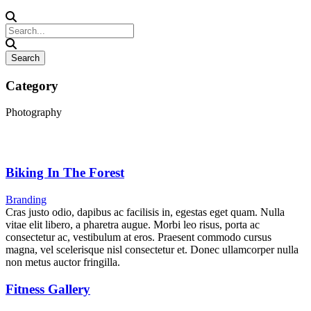
Category
Photography
Biking In The Forest
Branding
Cras justo odio, dapibus ac facilisis in, egestas eget quam. Nulla
vitae elit libero, a pharetra augue. Morbi leo risus, porta ac
consectetur ac, vestibulum at eros. Praesent commodo cursus
magna, vel scelerisque nisl consectetur et. Donec ullamcorper nulla
non metus auctor fringilla.
Fitness Gallery