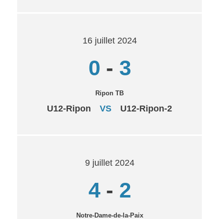
16 juillet 2024
0
-
3
Ripon TB
U12-Ripon
VS
U12-Ripon-2
9 juillet 2024
4
-
2
Notre-Dame-de-la-Paix