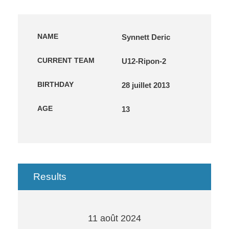
NAME
Synnett Deric
CURRENT TEAM
U12-Ripon-2
BIRTHDAY
28 juillet 2013
AGE
13
Results
11 août 2024