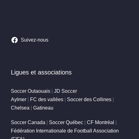
Suivez-nous
Ligues et associations
Soccer Outaouais
|
JD Soccer
Aylmer
|
FC des vallées
|
Soccer des Collines
|
Chelsea
|
Gatineau
Soccer Canada
|
Soccer Québec
|
CF Montréal
|
Fédération Internationale de Football Association