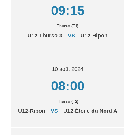
09:15
Thurso (T1)
U12-Thurso-3
VS
U12-Ripon
10 août 2024
08:00
Thurso (T2)
U12-Ripon
VS
U12-Étoile du Nord A