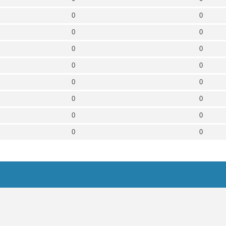
0
0
0
0
0
0
0
0
0
0
0
0
0
0
0
0