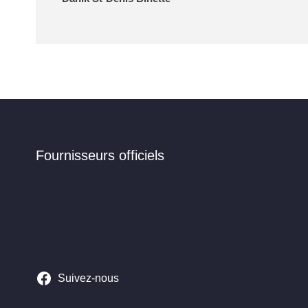
Fournisseurs officiels
Suivez-nous