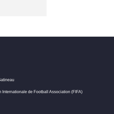
atineau
 Internationale de Football Association (FIFA)