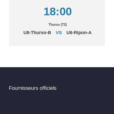
18:00
Thurso (T2)
U8-Thurso-B
VS
U8-Ripon-A
Fournisseurs officiels