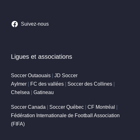
Suivez-nous
Ligues et associations
Soccer Outaouais
|
JD Soccer
Aylmer
|
FC des vallées
|
Soccer des Collines
|
Chelsea
|
Gatineau
Soccer Canada
|
Soccer Québec
|
CF Montréal
|
Fédération Internationale de Football Association
(FIFA)