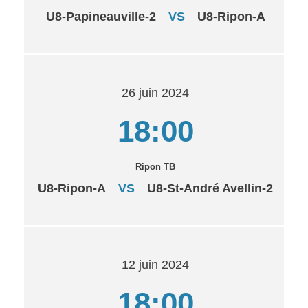
U8-Papineauville-2
VS
U8-Ripon-A
26 juin 2024
18:00
Ripon TB
U8-Ripon-A
VS
U8-St-André Avellin-2
12 juin 2024
18:00