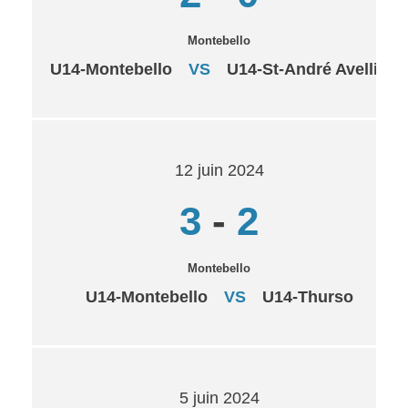
Montebello
U14-Montebello
VS
U14-St-André Avellin
12 juin 2024
3
-
2
Montebello
U14-Montebello
VS
U14-Thurso
5 juin 2024