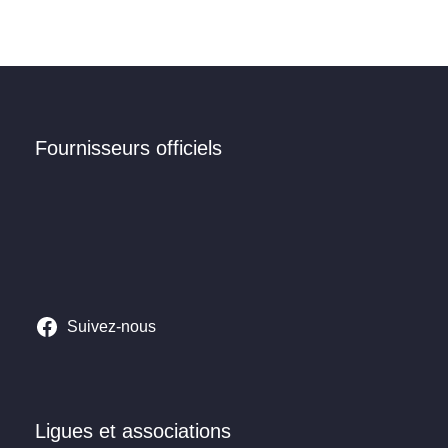
Fournisseurs officiels
Suivez-nous
Ligues et associations