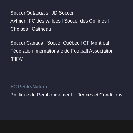
Soccer Outaouais
|
JD Soccer
Aylmer
|
FC des vallées
|
Soccer des Collines
|
Chelsea
|
Gatineau
Soccer Canada
|
Soccer Québec
|
CF Montréal
|
Fédération Internationale de Football Association
(FIFA)
FC Petite-Nation
Politique de Remboursement
|
Termes et Conditions