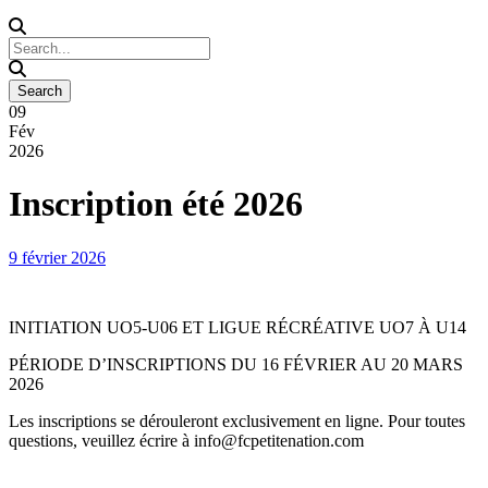
09
Fév
2026
Inscription été 2026
9 février 2026
INITIATION UO5-U06 ET LIGUE RÉCRÉATIVE UO7 À U14
PÉRIODE D’INSCRIPTIONS DU 16 FÉVRIER AU 20 MARS
2026
Les inscriptions se dérouleront exclusivement en ligne. Pour toutes
questions, veuillez écrire à info@fcpetitenation.com