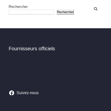
Rechercher
Rechercher
Fournisseurs officiels
Suivez-nous