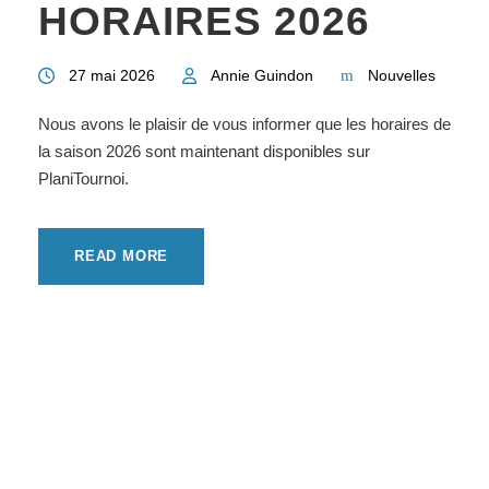
HORAIRES 2026
27 mai 2026
Annie Guindon
Nouvelles
Nous avons le plaisir de vous informer que les horaires de
la saison 2026 sont maintenant disponibles sur
PlaniTournoi.
READ MORE