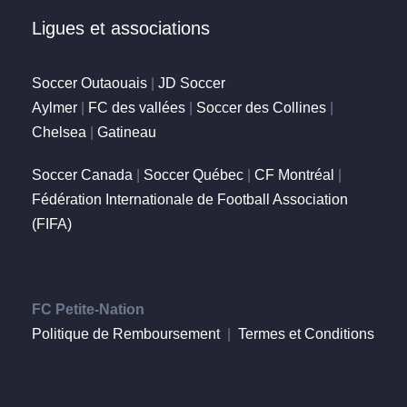
Ligues et associations
Soccer Outaouais
|
JD Soccer
Aylmer
|
FC des vallées
|
Soccer des Collines
|
Chelsea
|
Gatineau
Soccer Canada
|
Soccer Québec
|
CF Montréal
|
Fédération Internationale de Football Association
(FIFA)
FC Petite-Nation
Politique de Remboursement
|
Termes et Conditions