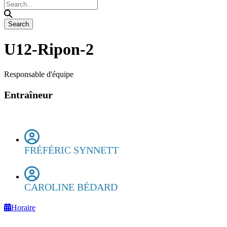
U12-Ripon-2
Responsable d'équipe
Entraîneur
FRÉFÉRIC SYNNETT
CAROLINE BÉDARD
Horaire