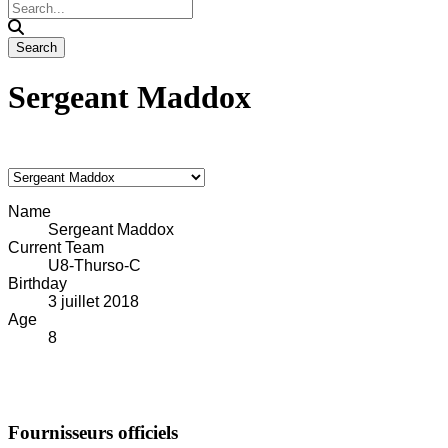
Sergeant Maddox
Name
Sergeant Maddox
Current Team
U8-Thurso-C
Birthday
3 juillet 2018
Age
8
Fournisseurs officiels