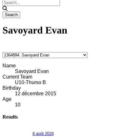
Savoyard Evan
Name
Savoyard Evan
Current Team
U10-Thurso B
Birthday
12 décembre 2015
Age
10
Results
6 août 2024