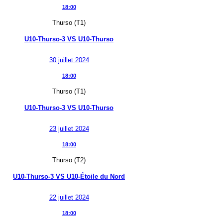
18:00
Thurso (T1)
U10-Thurso-3
VS
U10-Thurso
30 juillet 2024
18:00
Thurso (T1)
U10-Thurso-3
VS
U10-Thurso
23 juillet 2024
18:00
Thurso (T2)
U10-Thurso-3
VS
U10-Étoile du Nord
22 juillet 2024
18:00