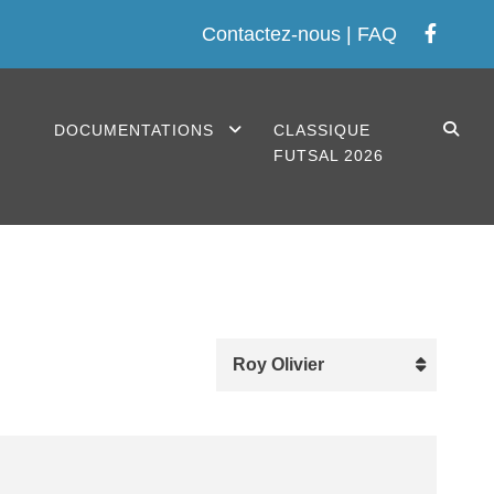
Contactez-nous
|
FAQ
S
DOCUMENTATIONS
CLASSIQUE
FUTSAL 2026