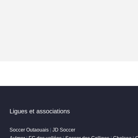
Ligues et associations
Soccer Outaouais
|
JD Soccer