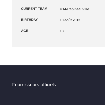
CURRENT TEAM
U14-Papineauville
BIRTHDAY
10 août 2012
AGE
13
Fournisseurs officiels