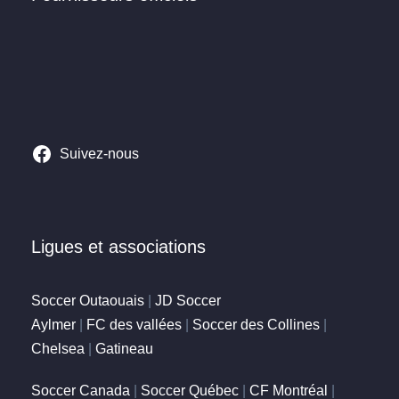
Suivez-nous
Ligues et associations
Soccer Outaouais
|
JD Soccer
Aylmer
|
FC des vallées
|
Soccer des Collines
|
Chelsea
|
Gatineau
Soccer Canada
|
Soccer Québec
|
CF Montréal
|