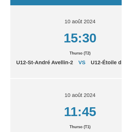
10 août 2024
15:30
Thurso (T2)
U12-St-André Avellin-2
VS
U12-Étoile du N
10 août 2024
11:45
Thurso (T1)