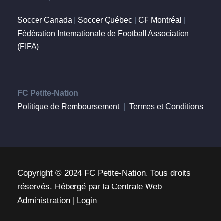
Soccer Canada
|
Soccer Québec
|
CF Montréal
|
Fédération Internationale de Football Association
(FIFA)
FC Petite-Nation
Politique de Remboursement
|
Termes et Conditions
Copyright © 2024 FC Petite-Nation. Tous droits
réservés.
Hébergé par la
Centrale Web
Administration
|
Login