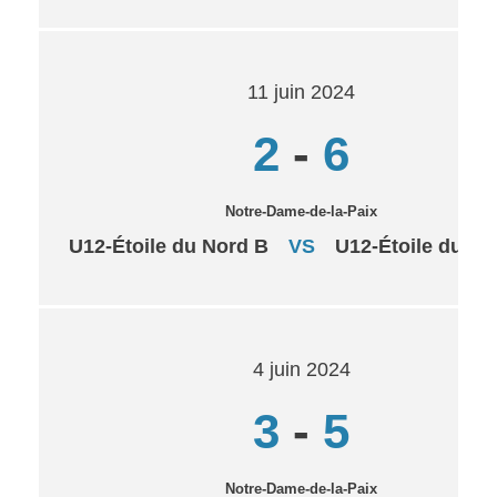
11 juin 2024
2
-
6
Notre-Dame-de-la-Paix
U12-Étoile du Nord B
VS
U12-Étoile du No
4 juin 2024
3
-
5
Notre-Dame-de-la-Paix