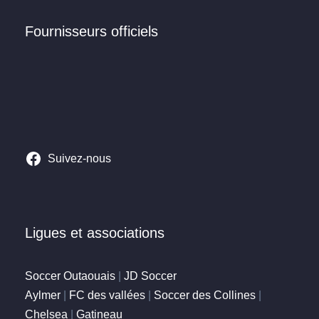
Fournisseurs officiels
Suivez-nous
Ligues et associations
Soccer Outaouais
|
JD Soccer
Aylmer
|
FC des vallées
|
Soccer des Collines
|
Chelsea
|
Gatineau