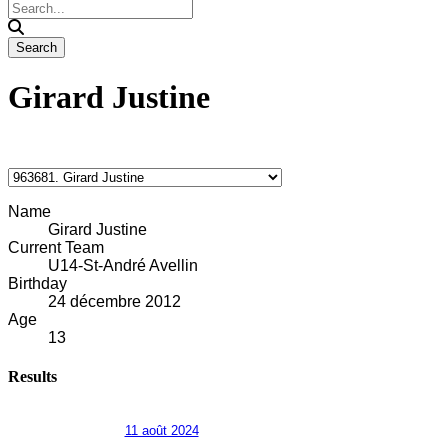
Girard Justine
Name
Girard Justine
Current Team
U14-St-André Avellin
Birthday
24 décembre 2012
Age
13
Results
11 août 2024