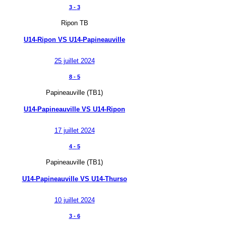
3
-
3
Ripon TB
U14-Ripon
VS
U14-Papineauville
25 juillet 2024
8
-
5
Papineauville (TB1)
U14-Papineauville
VS
U14-Ripon
17 juillet 2024
4
-
5
Papineauville (TB1)
U14-Papineauville
VS
U14-Thurso
10 juillet 2024
3
-
6