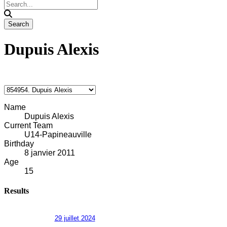
Dupuis Alexis
Name
Dupuis Alexis
Current Team
U14-Papineauville
Birthday
8 janvier 2011
Age
15
Results
29 juillet 2024