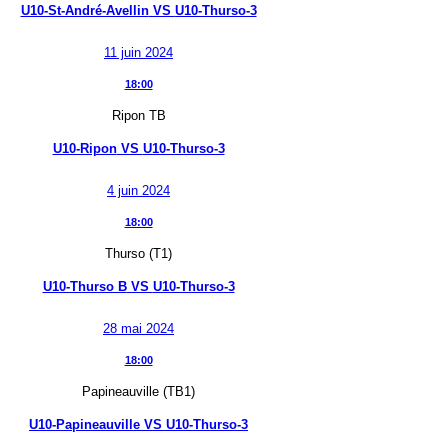
U10-St-André-Avellin
VS
U10-Thurso-3
11 juin 2024
18:00
Ripon TB
U10-Ripon
VS
U10-Thurso-3
4 juin 2024
18:00
Thurso (T1)
U10-Thurso B
VS
U10-Thurso-3
28 mai 2024
18:00
Papineauville (TB1)
U10-Papineauville
VS
U10-Thurso-3