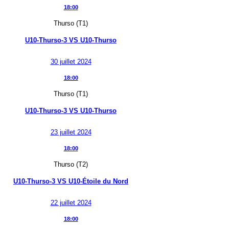
18:00
Thurso (T1)
U10-Thurso-3
VS
U10-Thurso
30 juillet 2024
18:00
Thurso (T1)
U10-Thurso-3
VS
U10-Thurso
23 juillet 2024
18:00
Thurso (T2)
U10-Thurso-3
VS
U10-Étoile du Nord
22 juillet 2024
18:00