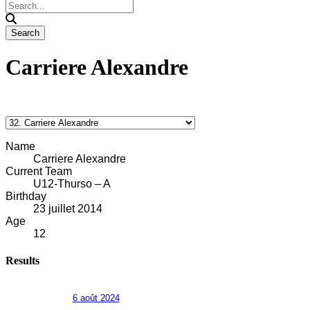
Carriere Alexandre
Name
Carriere Alexandre
Current Team
U12-Thurso – A
Birthday
23 juillet 2014
Age
12
Results
6 août 2024