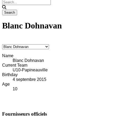
Blanc Dohnavan
Name
Blanc Dohnavan
Current Team
U10-Papineauville
Birthday
4 septembre 2015
Age
10
Fournisseurs officiels