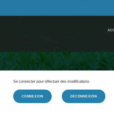
AC
Se connecter pour effectuer des modifications
CONNEXION
DECONNEXION