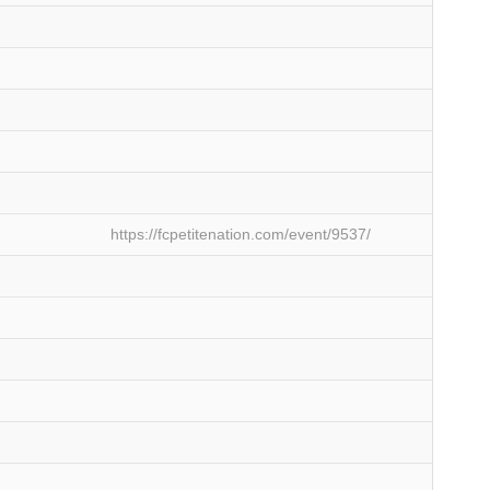
https://fcpetitenation.com/event/9537/