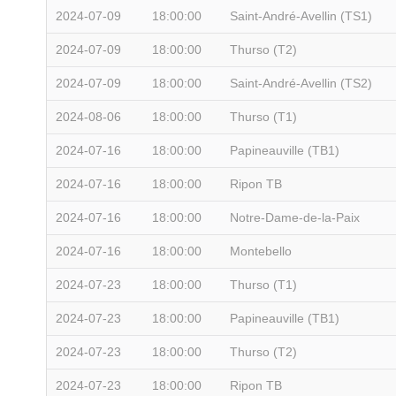
2024-07-09
18:00:00
Saint-André-Avellin (TS1)
2024-07-09
18:00:00
Thurso (T2)
2024-07-09
18:00:00
Saint-André-Avellin (TS2)
2024-08-06
18:00:00
Thurso (T1)
2024-07-16
18:00:00
Papineauville (TB1)
2024-07-16
18:00:00
Ripon TB
2024-07-16
18:00:00
Notre-Dame-de-la-Paix
2024-07-16
18:00:00
Montebello
2024-07-23
18:00:00
Thurso (T1)
2024-07-23
18:00:00
Papineauville (TB1)
2024-07-23
18:00:00
Thurso (T2)
2024-07-23
18:00:00
Ripon TB