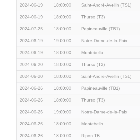
2024-06-19
18:00:00
Saint-André-Avellin (TS1)
2024-06-19
18:00:00
Thurso (T3)
2024-07-25
18:00:00
Papineauville (TB1)
2024-06-19
19:00:00
Notre-Dame-de-la-Paix
2024-06-19
18:00:00
Montebello
2024-06-20
18:00:00
Thurso (T3)
2024-06-20
18:00:00
Saint-André-Avellin (TS1)
2024-06-26
18:00:00
Papineauville (TB1)
2024-06-26
18:00:00
Thurso (T3)
2024-06-26
19:00:00
Notre-Dame-de-la-Paix
2024-06-26
18:00:00
Montebello
2024-06-26
18:00:00
Ripon TB