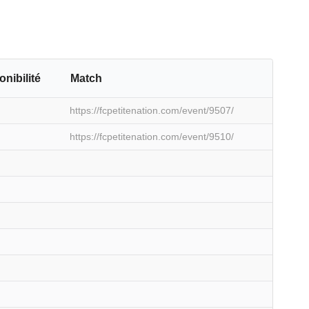
onibilité
Match
https://fcpetitenation.com/event/9507/
https://fcpetitenation.com/event/9510/