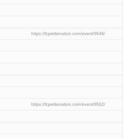
https://fcpetitenation.com/event/9546/
https://fcpetitenation.com/event/9552/