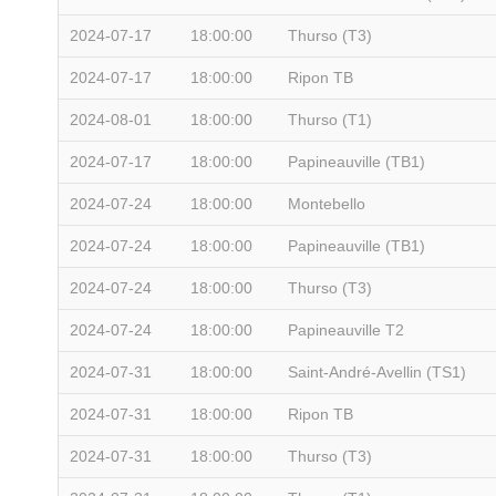
2024-07-17
18:00:00
Thurso (T3)
2024-07-17
18:00:00
Ripon TB
2024-08-01
18:00:00
Thurso (T1)
2024-07-17
18:00:00
Papineauville (TB1)
2024-07-24
18:00:00
Montebello
2024-07-24
18:00:00
Papineauville (TB1)
2024-07-24
18:00:00
Thurso (T3)
2024-07-24
18:00:00
Papineauville T2
2024-07-31
18:00:00
Saint-André-Avellin (TS1)
2024-07-31
18:00:00
Ripon TB
2024-07-31
18:00:00
Thurso (T3)