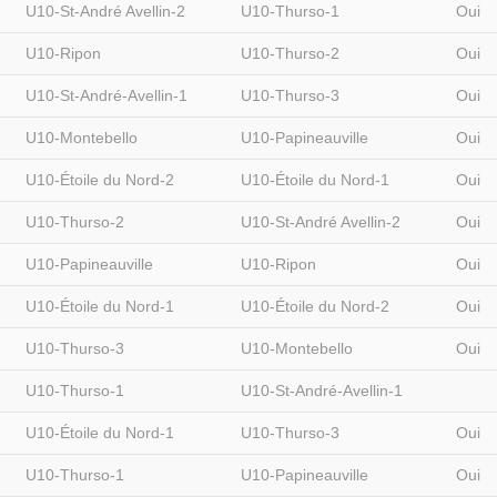
U10-St-André Avellin-2
U10-Thurso-1
Oui
U10-Ripon
U10-Thurso-2
Oui
U10-St-André-Avellin-1
U10-Thurso-3
Oui
U10-Montebello
U10-Papineauville
Oui
U10-Étoile du Nord-2
U10-Étoile du Nord-1
Oui
U10-Thurso-2
U10-St-André Avellin-2
Oui
U10-Papineauville
U10-Ripon
Oui
U10-Étoile du Nord-1
U10-Étoile du Nord-2
Oui
U10-Thurso-3
U10-Montebello
Oui
U10-Thurso-1
U10-St-André-Avellin-1
U10-Étoile du Nord-1
U10-Thurso-3
Oui
U10-Thurso-1
U10-Papineauville
Oui