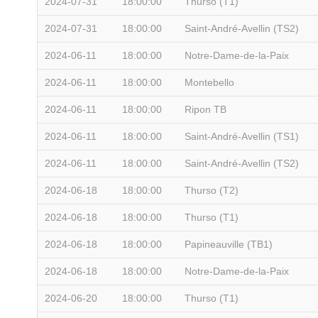
2024-07-31
18:00:00
Thurso (T1)
2024-07-31
18:00:00
Saint-André-Avellin (TS2)
2024-06-11
18:00:00
Notre-Dame-de-la-Paix
2024-06-11
18:00:00
Montebello
2024-06-11
18:00:00
Ripon TB
2024-06-11
18:00:00
Saint-André-Avellin (TS1)
2024-06-11
18:00:00
Saint-André-Avellin (TS2)
2024-06-18
18:00:00
Thurso (T2)
2024-06-18
18:00:00
Thurso (T1)
2024-06-18
18:00:00
Papineauville (TB1)
2024-06-18
18:00:00
Notre-Dame-de-la-Paix
2024-06-20
18:00:00
Thurso (T1)