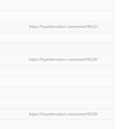
https://fcpetitenation.com/event/9522/
https://fcpetitenation.com/event/9525/
https://fcpetitenation.com/event/9530/