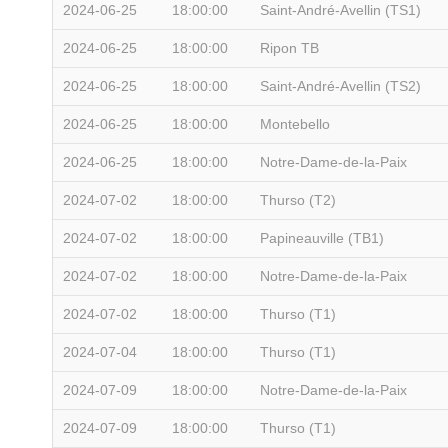
2024-06-25
18:00:00
Saint-André-Avellin (TS1)
2024-06-25
18:00:00
Ripon TB
2024-06-25
18:00:00
Saint-André-Avellin (TS2)
2024-06-25
18:00:00
Montebello
2024-06-25
18:00:00
Notre-Dame-de-la-Paix
2024-07-02
18:00:00
Thurso (T2)
2024-07-02
18:00:00
Papineauville (TB1)
2024-07-02
18:00:00
Notre-Dame-de-la-Paix
2024-07-02
18:00:00
Thurso (T1)
2024-07-04
18:00:00
Thurso (T1)
2024-07-09
18:00:00
Notre-Dame-de-la-Paix
2024-07-09
18:00:00
Thurso (T1)