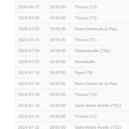
2024-06-27
18:00:00
Thurso (T3)
2024-07-03
18:00:00
Thurso (T3)
2024-07-03
19:00:00
Notre-Dame-de-la-Paix
2024-07-03
18:00:00
Thurso (T1)
2024-07-03
18:00:00
Papineauville (TB1)
2024-07-03
18:00:00
Montebello
2024-07-10
18:00:00
Ripon TB
2024-07-10
18:00:00
Notre-Dame-de-la-Paix
2024-07-10
18:00:00
Thurso (T3)
2024-07-10
18:00:00
Saint-André-Avellin (TS1)
2024-07-10
18:00:00
Thurso (T1)
2024-07-11
18:00:00
Saint-André-Avellin (TS1)