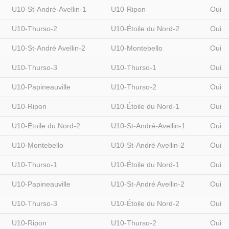
U10-St-André-Avellin-1
U10-Ripon
Oui
U10-Thurso-2
U10-Étoile du Nord-2
Oui
U10-St-André Avellin-2
U10-Montebello
Oui
U10-Thurso-3
U10-Thurso-1
Oui
U10-Papineauville
U10-Thurso-2
Oui
U10-Ripon
U10-Étoile du Nord-1
Oui
U10-Étoile du Nord-2
U10-St-André-Avellin-1
Oui
U10-Montebello
U10-St-André Avellin-2
Oui
U10-Thurso-1
U10-Étoile du Nord-1
Oui
U10-Papineauville
U10-St-André Avellin-2
Oui
U10-Thurso-3
U10-Étoile du Nord-2
Oui
U10-Ripon
U10-Thurso-2
Oui