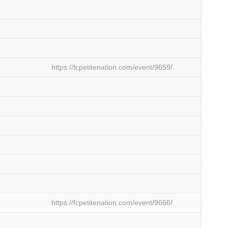
https://fcpetitenation.com/event/9659/
https://fcpetitenation.com/event/9666/