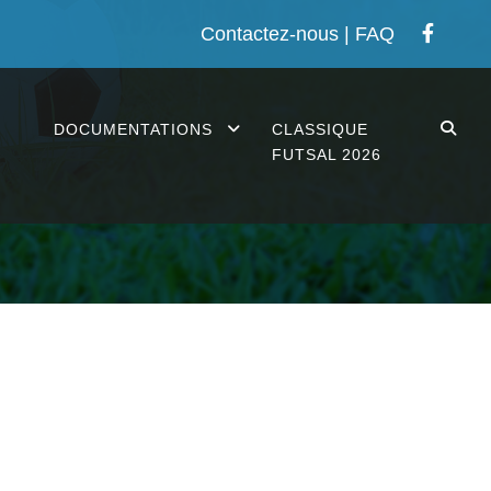
Contactez-nous
|
FAQ
S
DOCUMENTATIONS
CLASSIQUE
FUTSAL 2026