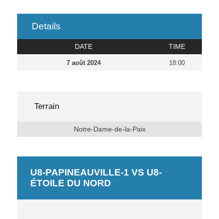
Details
DATE
TIME
7 août 2024
18:00
Terrain
Notre-Dame-de-la-Paix
U8-PAPINEAUVILLE-1 VS U8-
ÉTOILE DU NORD