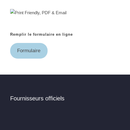
Remplir le formulaire en ligne
Formulaire
Fournisseurs officiels