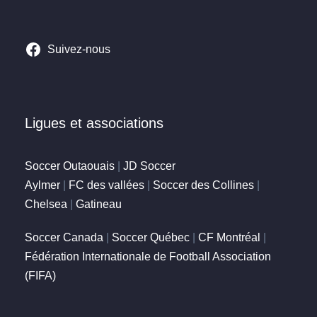
Suivez-nous
Ligues et associations
Soccer Outaouais
|
JD Soccer
Aylmer
|
FC des vallées
|
Soccer des Collines
|
Chelsea
|
Gatineau
Soccer Canada
|
Soccer Québec
|
CF Montréal
|
Fédération Internationale de Football Association
(FIFA)