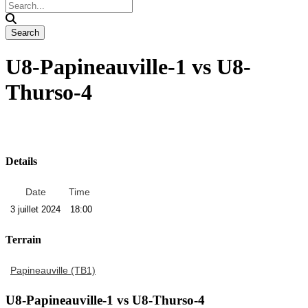
U8-Papineauville-1 vs U8-
Thurso-4
Details
Date
Time
3 juillet 2024
18:00
Terrain
Papineauville (TB1)
U8-Papineauville-1 vs U8-Thurso-4