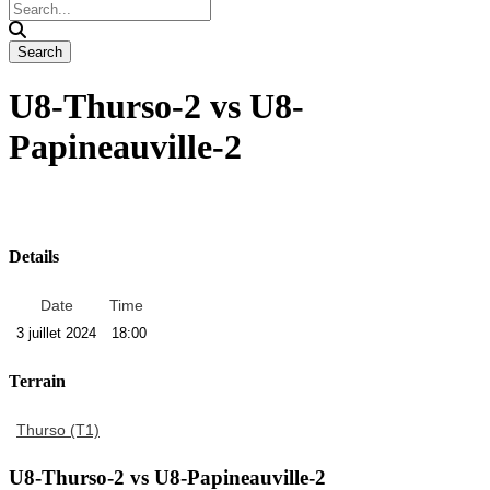
U8-Thurso-2 vs U8-
Papineauville-2
Details
Date
Time
3 juillet 2024
18:00
Terrain
Thurso (T1)
U8-Thurso-2 vs U8-Papineauville-2